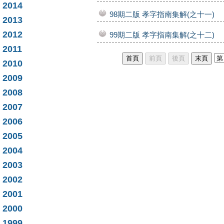
2014
98期二版 孝字指南集解(之十一)
2013
2012
99期二版 孝字指南集解(之十二)
2011
2010
2009
2008
2007
2006
2005
2004
2003
2002
2001
2000
1999