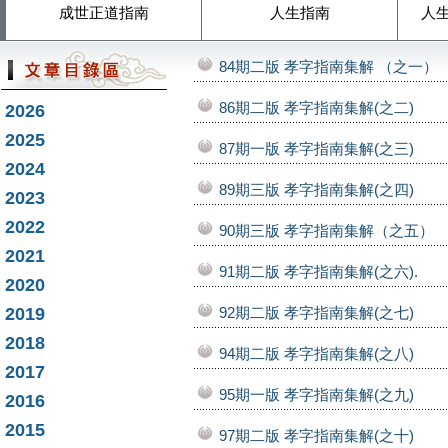
成世正道指南
人生指南
人
84期二版 孝字指南集解 （之一）
86期二版 孝字指南集解(之二)
2026
2025
87期一版 孝字指南集解(之三)
2024
89期三版 孝字指南集解(之四)
2023
2022
90期三版 孝字指南集解（之五）
2021
91期二版 孝字指南集解(之六).
2020
2019
92期二版 孝字指南集解(之七)
2018
94期二版 孝字指南集解(之八)
2017
95期一版 孝字指南集解(之九)
2016
2015
97期二版 孝字指南集解(之十)