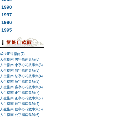
1998
1997
1996
1995
成世正道指南(7)
人生指南 忠字指南集解(5)
人生指南 忠字心花故事集(6)
人生指南 恕字指南集解(3)
人生指南 恕字心花故事集(4)
人生指南 廉字指南集解(3)
人生指南 廉字心花故事集(4)
人生指南 正字指南集解(7)
人生指南 正字心花故事集(7)
人生指南 信字指南集解(4)
人生指南 信字心花故事集(5)
人生指南 公字指南集解(6)