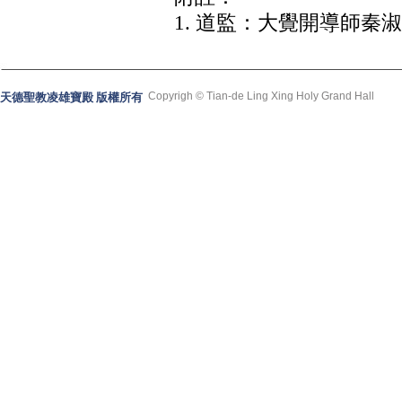
1. 道監：大覺開導師秦
Copyrigh © Tian-de Ling Xing Holy Grand Hall
天德聖教凌雄寶殿 版權所有