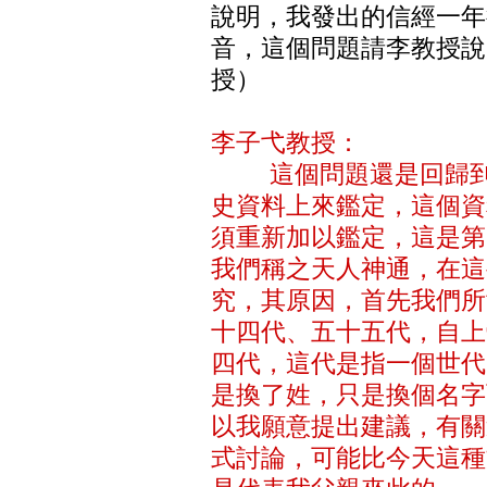
說明，我發出的信經一年
音，這個問題請李教授說
授）
李子弋教授：
這個問題還是回歸到剛
史資料上來鑑定，這個資
須重新加以鑑定，這是第
我們稱之天人神通，在這
究，其原因，首先我們所
十四代、五十五代，自上
四代，這代是指一個世代
是換了姓，只是換個名字
以我願意提出建議，有關
式討論，可能比今天這種