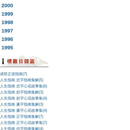
2000
1999
1998
1997
1996
1995
成世正道指南(7)
人生指南 忠字指南集解(5)
人生指南 忠字心花故事集(6)
人生指南 恕字指南集解(3)
人生指南 恕字心花故事集(4)
人生指南 廉字指南集解(3)
人生指南 廉字心花故事集(4)
人生指南 正字指南集解(7)
人生指南 正字心花故事集(7)
人生指南 信字指南集解(4)