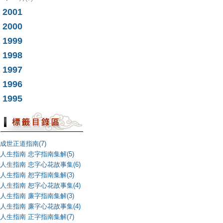
2001
2000
1999
1998
1997
1996
1995
成世正道指南(7)
人生指南 忠字指南集解(5)
人生指南 忠字心花故事集(6)
人生指南 恕字指南集解(3)
人生指南 恕字心花故事集(4)
人生指南 廉字指南集解(3)
人生指南 廉字心花故事集(4)
人生指南 正字指南集解(7)