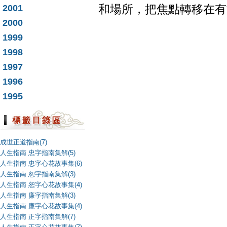
2001
和場所，把焦點轉移在有
2000
1999
1998
1997
1996
1995
成世正道指南(7)
人生指南 忠字指南集解(5)
人生指南 忠字心花故事集(6)
人生指南 恕字指南集解(3)
人生指南 恕字心花故事集(4)
人生指南 廉字指南集解(3)
人生指南 廉字心花故事集(4)
人生指南 正字指南集解(7)