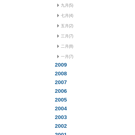
九月(5)
七月(4)
五月(2)
三月(7)
二月(8)
一月(7)
2009
2008
2007
2006
2005
2004
2003
2002
2001