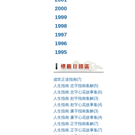
2000
1999
1998
1997
1996
1995
成世正道指南(7)
人生指南 忠字指南集解(5)
人生指南 忠字心花故事集(6)
人生指南 恕字指南集解(3)
人生指南 恕字心花故事集(4)
人生指南 廉字指南集解(3)
人生指南 廉字心花故事集(4)
人生指南 正字指南集解(7)
人生指南 正字心花故事集(7)