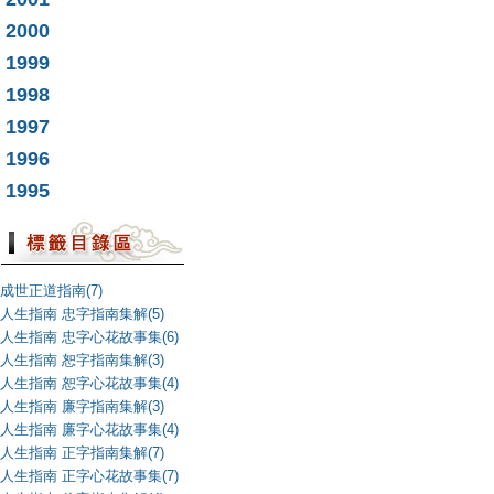
2000
1999
1998
1997
1996
1995
成世正道指南(7)
人生指南 忠字指南集解(5)
人生指南 忠字心花故事集(6)
人生指南 恕字指南集解(3)
人生指南 恕字心花故事集(4)
人生指南 廉字指南集解(3)
人生指南 廉字心花故事集(4)
人生指南 正字指南集解(7)
人生指南 正字心花故事集(7)