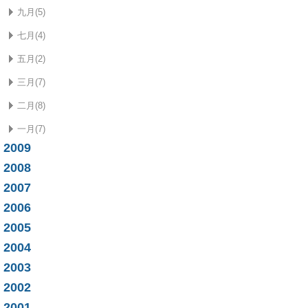
九月(5)
七月(4)
五月(2)
三月(7)
二月(8)
一月(7)
2009
2008
2007
2006
2005
2004
2003
2002
2001