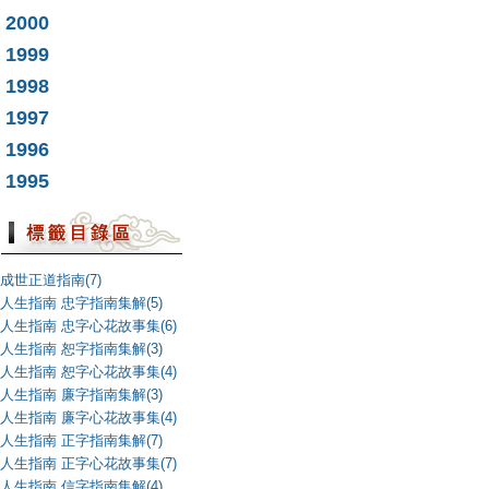
2000
1999
1998
1997
1996
1995
成世正道指南(7)
人生指南 忠字指南集解(5)
人生指南 忠字心花故事集(6)
人生指南 恕字指南集解(3)
人生指南 恕字心花故事集(4)
人生指南 廉字指南集解(3)
人生指南 廉字心花故事集(4)
人生指南 正字指南集解(7)
人生指南 正字心花故事集(7)
人生指南 信字指南集解(4)