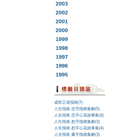
2003
2002
2001
2000
1999
1998
1997
1996
1995
成世正道指南(7)
人生指南 忠字指南集解(5)
人生指南 忠字心花故事集(6)
人生指南 恕字指南集解(3)
人生指南 恕字心花故事集(4)
人生指南 廉字指南集解(3)