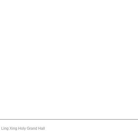
 Ling Xing Holy Grand Hall