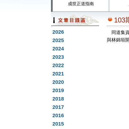
成世正道指南
10
2026
同道集資，
2025
與林錦垣
2024
2023
2022
2021
2020
2019
2018
2017
2016
2015