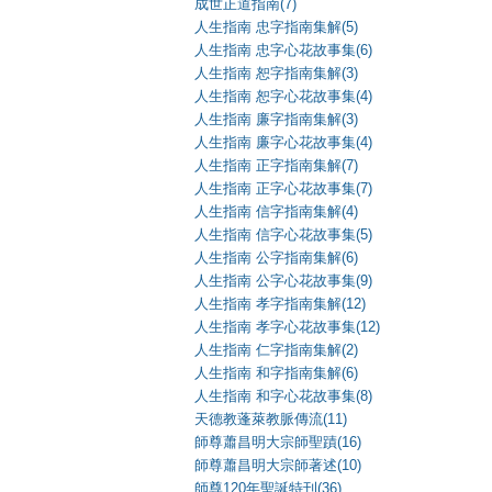
成世正道指南(7)
人生指南 忠字指南集解(5)
人生指南 忠字心花故事集(6)
人生指南 恕字指南集解(3)
人生指南 恕字心花故事集(4)
人生指南 廉字指南集解(3)
人生指南 廉字心花故事集(4)
人生指南 正字指南集解(7)
人生指南 正字心花故事集(7)
人生指南 信字指南集解(4)
人生指南 信字心花故事集(5)
人生指南 公字指南集解(6)
人生指南 公字心花故事集(9)
人生指南 孝字指南集解(12)
人生指南 孝字心花故事集(12)
人生指南 仁字指南集解(2)
人生指南 和字指南集解(6)
人生指南 和字心花故事集(8)
天德教蓬萊教脈傳流(11)
師尊蕭昌明大宗師聖蹟(16)
師尊蕭昌明大宗師著述(10)
師尊120年聖誕特刊(36)