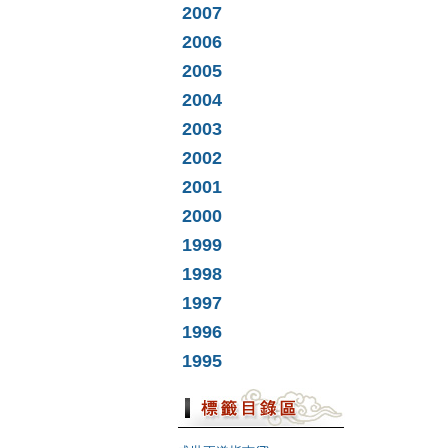
2007
2006
2005
2004
2003
2002
2001
2000
1999
1998
1997
1996
1995