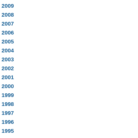
2009
2008
2007
2006
2005
2004
2003
2002
2001
2000
1999
1998
1997
1996
1995