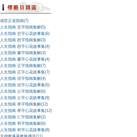
成世正道指南(7)
人生指南 忠字指南集解(5)
人生指南 忠字心花故事集(6)
人生指南 恕字指南集解(3)
人生指南 恕字心花故事集(4)
人生指南 廉字指南集解(3)
人生指南 廉字心花故事集(4)
人生指南 正字指南集解(7)
人生指南 正字心花故事集(7)
人生指南 信字指南集解(4)
人生指南 信字心花故事集(5)
人生指南 公字指南集解(6)
人生指南 公字心花故事集(9)
人生指南 孝字指南集解(12)
人生指南 孝字心花故事集(12)
人生指南 仁字指南集解(2)
人生指南 和字指南集解(6)
人生指南 和字心花故事集(8)
天德教蓬萊教脈傳流(11)