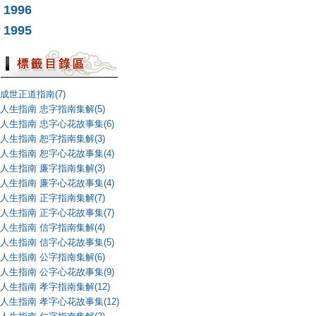
1996
1995
成世正道指南(7)
人生指南 忠字指南集解(5)
人生指南 忠字心花故事集(6)
人生指南 恕字指南集解(3)
人生指南 恕字心花故事集(4)
人生指南 廉字指南集解(3)
人生指南 廉字心花故事集(4)
人生指南 正字指南集解(7)
人生指南 正字心花故事集(7)
人生指南 信字指南集解(4)
人生指南 信字心花故事集(5)
人生指南 公字指南集解(6)
人生指南 公字心花故事集(9)
人生指南 孝字指南集解(12)
人生指南 孝字心花故事集(12)