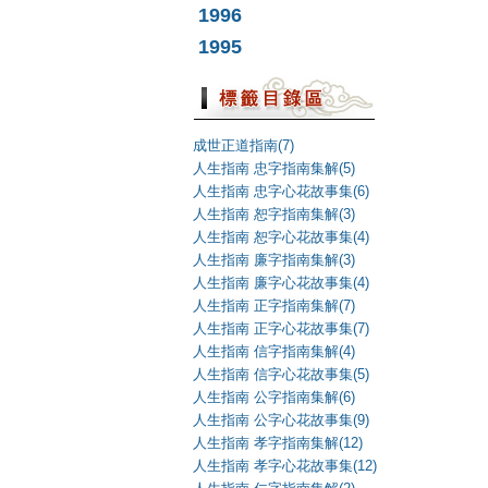
1996
1995
成世正道指南(7)
人生指南 忠字指南集解(5)
人生指南 忠字心花故事集(6)
人生指南 恕字指南集解(3)
人生指南 恕字心花故事集(4)
人生指南 廉字指南集解(3)
人生指南 廉字心花故事集(4)
人生指南 正字指南集解(7)
人生指南 正字心花故事集(7)
人生指南 信字指南集解(4)
人生指南 信字心花故事集(5)
人生指南 公字指南集解(6)
人生指南 公字心花故事集(9)
人生指南 孝字指南集解(12)
人生指南 孝字心花故事集(12)