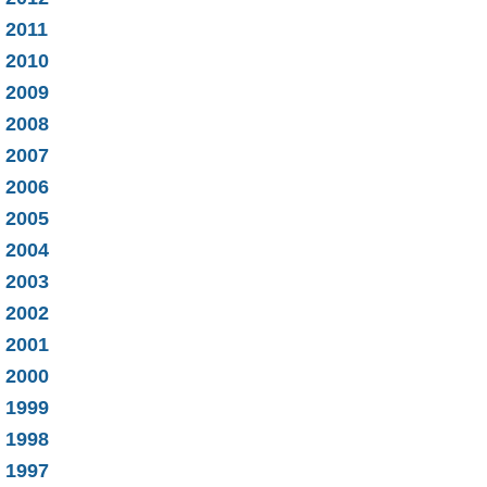
2011
2010
2009
2008
2007
2006
2005
2004
2003
2002
2001
2000
1999
1998
1997