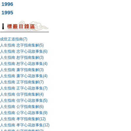
1996
1995
成世正道指南(7)
人生指南 忠字指南集解(5)
人生指南 忠字心花故事集(6)
人生指南 恕字指南集解(3)
人生指南 恕字心花故事集(4)
人生指南 廉字指南集解(3)
人生指南 廉字心花故事集(4)
人生指南 正字指南集解(7)
人生指南 正字心花故事集(7)
人生指南 信字指南集解(4)
人生指南 信字心花故事集(5)
人生指南 公字指南集解(6)
人生指南 公字心花故事集(9)
人生指南 孝字指南集解(12)
人生指南 孝字心花故事集(12)