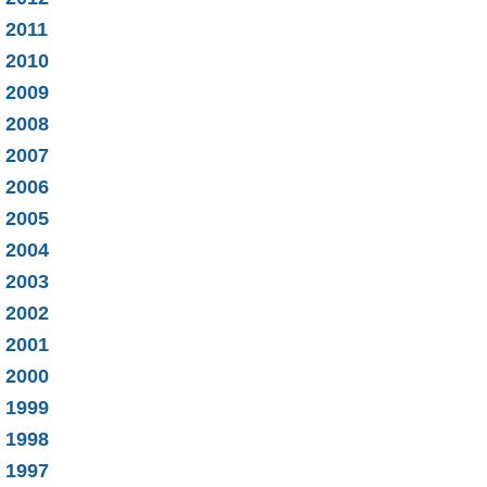
2011
2010
2009
2008
2007
2006
2005
2004
2003
2002
2001
2000
1999
1998
1997