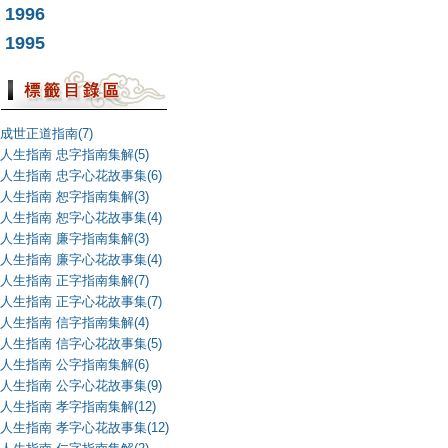
1996
1995
成世正道指南(7)
人生指南 忠字指南集解(5)
人生指南 忠字心花故事集(6)
人生指南 恕字指南集解(3)
人生指南 恕字心花故事集(4)
人生指南 廉字指南集解(3)
人生指南 廉字心花故事集(4)
人生指南 正字指南集解(7)
人生指南 正字心花故事集(7)
人生指南 信字指南集解(4)
人生指南 信字心花故事集(5)
人生指南 公字指南集解(6)
人生指南 公字心花故事集(9)
人生指南 孝字指南集解(12)
人生指南 孝字心花故事集(12)