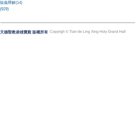
疑義釋解(14)
(929)
Copyrigh © Tian-de Ling Xing Holy Grand Hall
天德聖教凌雄寶殿 版權所有