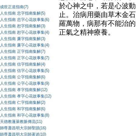
於心神之中，若是心波動
成世正道指南(7)
人生指南 忠字指南集解(5)
止。治病用藥由草木金石
人生指南 忠字心花故事集(6)
羅萬物，病那有不能治的
人生指南 恕字指南集解(3)
正氣之精神療養。
人生指南 恕字心花故事集(4)
人生指南 廉字指南集解(3)
人生指南 廉字心花故事集(4)
人生指南 正字指南集解(7)
人生指南 正字心花故事集(7)
人生指南 信字指南集解(4)
人生指南 信字心花故事集(5)
人生指南 公字指南集解(6)
人生指南 公字心花故事集(9)
人生指南 孝字指南集解(12)
人生指南 孝字心花故事集(12)
人生指南 仁字指南集解(2)
人生指南 和字指南集解(6)
人生指南 和字心花故事集(8)
天德教蓬萊教脈傳流(11)
師尊蕭昌明大宗師聖蹟(16)
師尊蕭昌明大宗師著述(10)