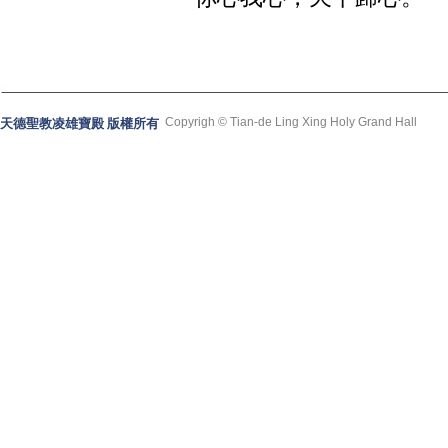
Copyrigh © Tian-de Ling Xing Holy Grand Hall
天德聖教凌雄寶殿 版權所有